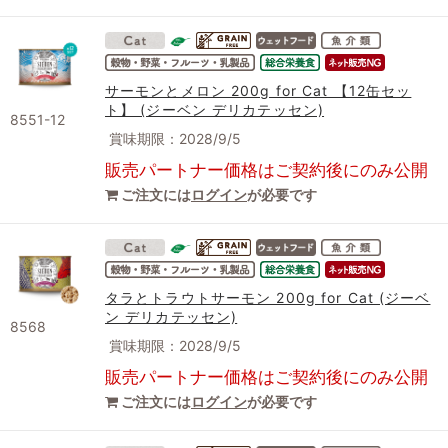
サーモンとメロン 200g for Cat 【12缶セッ
ト】 (ジーベン デリカテッセン)
8551-12
賞味期限：2028/9/5
販売パートナー価格はご契約後にのみ公開
ご注文には
ログイン
が必要です
タラとトラウトサーモン 200g for Cat (ジーベ
ン デリカテッセン)
8568
賞味期限：2028/9/5
販売パートナー価格はご契約後にのみ公開
ご注文には
ログイン
が必要です