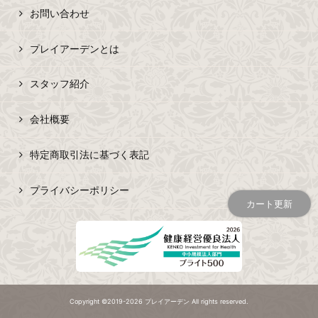
お問い合わせ
プレイアーデンとは
スタッフ紹介
会社概要
特定商取引法に基づく表記
プライバシーポリシー
カート更新
Copyright ©2019-2026 プレイアーデン All rights reserved.