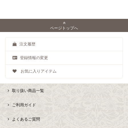
ページトップへ
注文履歴
登録情報の変更
お気に入りアイテム
取り扱い商品一覧
ご利用ガイド
よくあるご質問