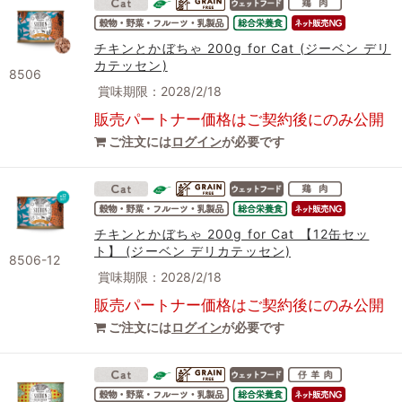
チキンとかぼちゃ 200g for Cat (ジーベン デリ
カテッセン)
8506
賞味期限：2028/2/18
販売パートナー価格はご契約後にのみ公開
ご注文には
ログイン
が必要です
チキンとかぼちゃ 200g for Cat 【12缶セッ
ト】 (ジーベン デリカテッセン)
8506-12
賞味期限：2028/2/18
販売パートナー価格はご契約後にのみ公開
ご注文には
ログイン
が必要です