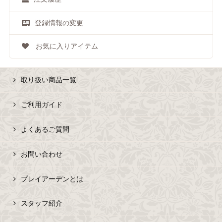
登録情報の変更
お気に入りアイテム
取り扱い商品一覧
ご利用ガイド
よくあるご質問
お問い合わせ
プレイアーデンとは
スタッフ紹介