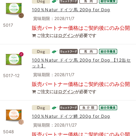
100％Natur ドイツ馬 200g for Dog
賞味期限：2028/11/7
5017
販売パートナー価格はご契約後にのみ公開
ご注文には
ログイン
が必要です
100％Natur ドイツ馬 200g for Dog 【12缶セ
ット】
賞味期限：2028/11/7
5017-12
販売パートナー価格はご契約後にのみ公開
ご注文には
ログイン
が必要です
100％Natur ドイツ鱒 200g for Dog
賞味期限：2028/11/27
5048
販売パートナー価格はご契約後にのみ公開