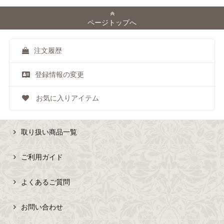
ページトップへ
注文履歴
登録情報の変更
お気に入りアイテム
取り扱い商品一覧
ご利用ガイド
よくあるご質問
お問い合わせ