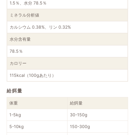
1.5％、水分 78.5％
ミネラル分析値
カルシウム 0.38%、リン 0.32%
水分含有量
78.5％
カロリー
115kcal（100gあたり）
給餌量
体重
給餌量
1-5kg
30-150g
5-10kg
150-300g