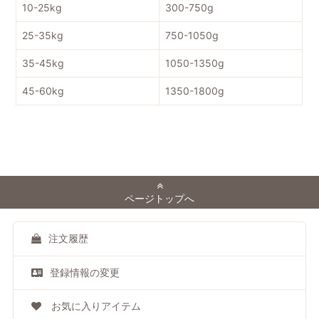
10-25kg
300-750g
25-35kg
750-1050g
35-45kg
1050-1350g
45-60kg
1350-1800g
ページトップへ
注文履歴
登録情報の変更
お気に入りアイテム