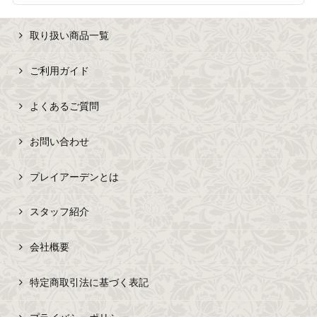
取り扱い商品一覧
ご利用ガイド
よくあるご質問
お問い合わせ
プレイアーデンとは
スタッフ紹介
会社概要
特定商取引法に基づく表記