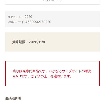
9220
商品コード：
JANコード:
4589902179220
賞味期限：2026/11/9
店頭販売専門商品です。いかなるウェブサイトの販売
もNGです。ご了承の上、発注願います。
商品説明