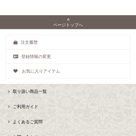
ページトップへ
注文履歴
登録情報の変更
お気に入りアイテム
取り扱い商品一覧
ご利用ガイド
よくあるご質問