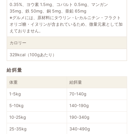
0.35%、ヨウ素 1.5mg、コバルト 0.5mg、マンガン
35mg、鉄 50mg、銅 5mg、亜鉛 65mg
※グルメには、原材料にタウリン・L-カルニチン・フラクト
オリゴ糖・イヌリンが含まれているため、微量元素として加
えておりません。
カロリー
329kcal（100gあたり）
給餌量
体重
給餌量
1-5kg
70-140g
5-10kg
140-190g
10-25kg
190-340g
25-35kg
340-490g