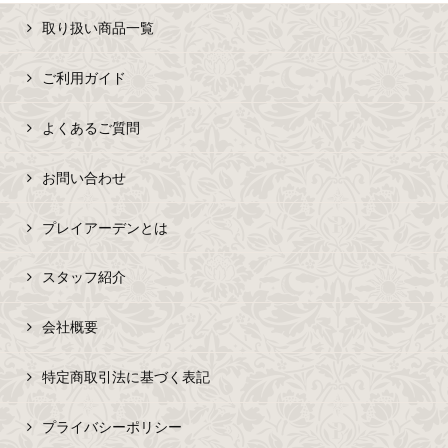
取り扱い商品一覧
ご利用ガイド
よくあるご質問
お問い合わせ
プレイアーデンとは
スタッフ紹介
会社概要
特定商取引法に基づく表記
プライバシーポリシー