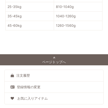
25-35kg
810-1040g
35-45kg
1040-1260g
45-60kg
1260-1560g
ページトップへ
注文履歴
登録情報の変更
お気に入りアイテム