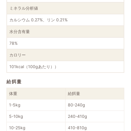
ミネラル分析値
カルシウム 0.27%、リン 0.21%
水分含有量
78%
カロリー
101kcal（100gあたり））
給餌量
体重
給餌量
1-5kg
80-240g
5-10kg
240-410g
10-25kg
410-810g