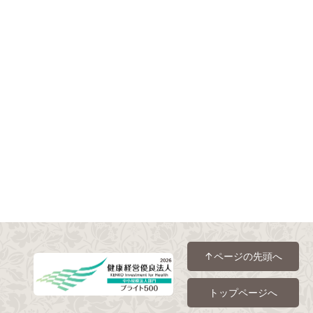
↑ページの先頭へ
トップページへ