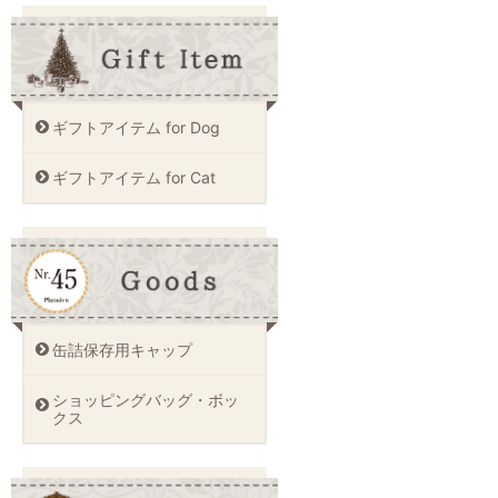
ギフトアイテム for Dog
ギフトアイテム for Cat
缶詰保存用キャップ
ショッピングバッグ・ボッ
クス