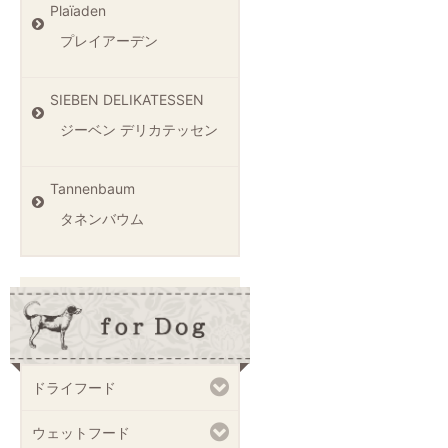
Plaïaden
プレイアーデン
SIEBEN DELIKATESSEN
ジーベン デリカテッセン
Tannenbaum
タネンバウム
ドライフード
ウェットフード