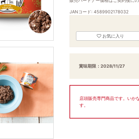
販売パートナー価格はご契約後に
JANコード:
4589902178032
お気に入り
賞味期限：2028/11/27
店頭販売専門商品です。いか
す。