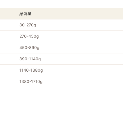
給餌量
80-270g
270-450g
450-890g
890-1140g
1140-1380g
1380-1710g