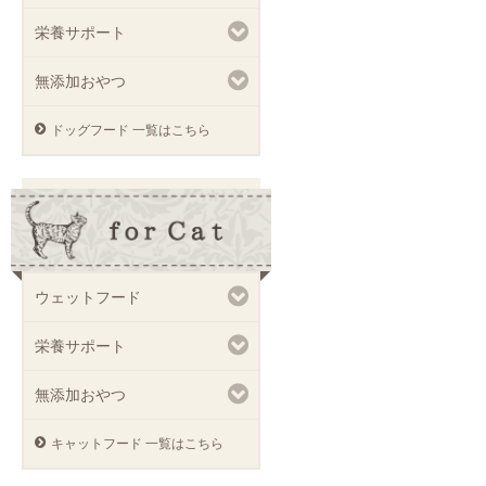
栄養サポート
無添加おやつ
ドッグフード 一覧はこちら
ウェットフード
栄養サポート
無添加おやつ
キャットフード 一覧はこちら