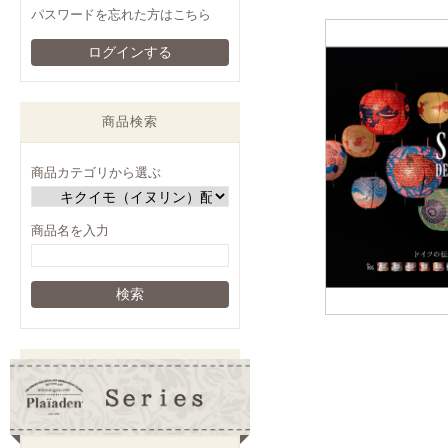
パスワードを忘れた方はこちら
商品検索
商品カテゴリから選ぶ
商品名を入力