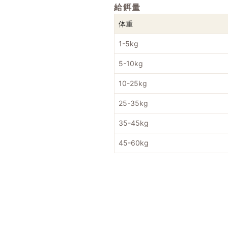
給餌量
体重
1-5kg
5-10kg
10-25kg
25-35kg
35-45kg
45-60kg