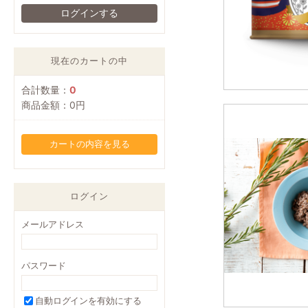
現在のカートの中
合計数量：
0
商品金額：
0円
カートの内容を見る
ログイン
メールアドレス
パスワード
自動ログインを有効にする