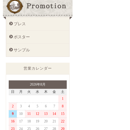
プレス
ポスター
サンプル
営業カレンダー
2026年8月
日
月
火
水
木
金
土
1
2
3
4
5
6
7
8
9
10
11
12
13
14
15
16
17
18
19
20
21
22
23
24
25
26
27
28
29