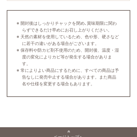
開封後はしっかりチャックを閉め､賞味期限に関わ
らずできるだけ早めにお召し上がりください。
天然の素材を使用しているため、色や形、硬さなど
に若干の違いがある場合がございます。
保存料や防カビ剤不使用のため、開封後、温度・湿
度の変化によりカビ等が発生する場合がありま
す。
常によりよい商品にするために、すべての商品は予
告なしに発売中止する場合があります。また商品
名や仕様を変更する場合もあります。
ページトップへ