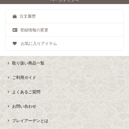
注文履歴
登録情報の変更
お気に入りアイテム
取り扱い商品一覧
ご利用ガイド
よくあるご質問
お問い合わせ
プレイアーデンとは