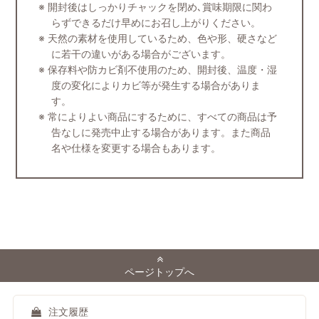
開封後はしっかりチャックを閉め､賞味期限に関わ
らずできるだけ早めにお召し上がりください。
天然の素材を使用しているため、色や形、硬さなど
に若干の違いがある場合がございます。
保存料や防カビ剤不使用のため、開封後、温度・湿
度の変化によりカビ等が発生する場合がありま
す。
常によりよい商品にするために、すべての商品は予
告なしに発売中止する場合があります。また商品
名や仕様を変更する場合もあります。
ページトップへ
注文履歴