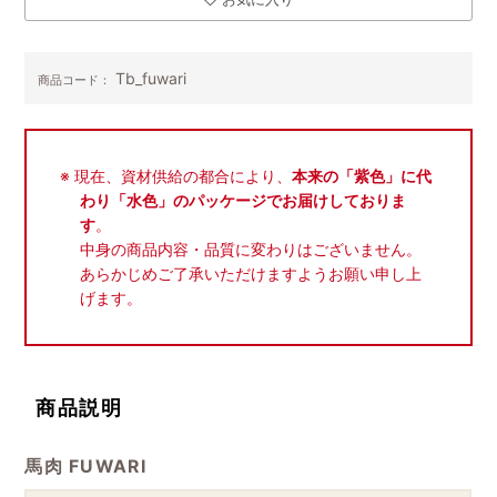
Tb_fuwari
商品コード：
現在、資材供給の都合により、
本来の「紫色」に代
わり「水色」のパッケージでお届けしておりま
す
。
中身の商品内容・品質に変わりはございません。
あらかじめご了承いただけますようお願い申し上
げます。
商品説明
馬肉 FUWARI