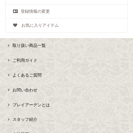
登録情報の変更
お気に入りアイテム
取り扱い商品一覧
ご利用ガイド
よくあるご質問
お問い合わせ
プレイアーデンとは
スタッフ紹介