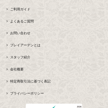
ご利用ガイド
よくあるご質問
お問い合わせ
プレイアーデンとは
スタッフ紹介
会社概要
特定商取引法に基づく表記
プライバシーポリシー