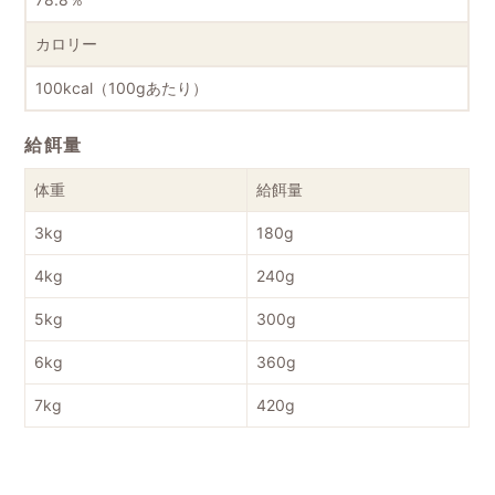
カロリー
100kcal（100gあたり）
給餌量
体重
給餌量
3kg
180g
4kg
240g
5kg
300g
6kg
360g
7kg
420g