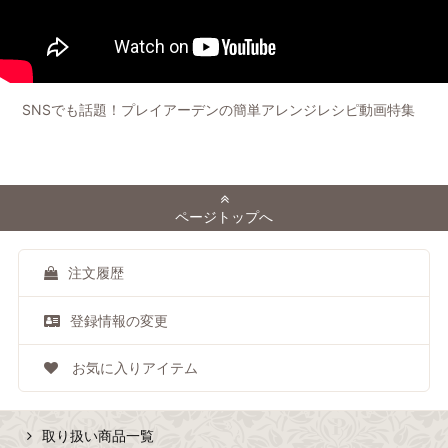
SNSでも話題！プレイアーデンの簡単アレンジレシピ動画特集
ページトップへ
注文履歴
登録情報の変更
お気に入りアイテム
取り扱い商品一覧