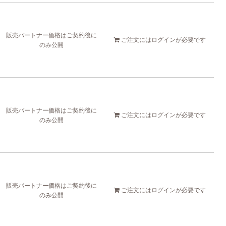
販売パートナー価格はご契約後に
ご注文には
ログイン
が必要です
のみ公開
販売パートナー価格はご契約後に
ご注文には
ログイン
が必要です
のみ公開
販売パートナー価格はご契約後に
ご注文には
ログイン
が必要です
のみ公開