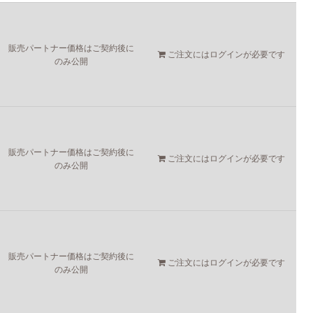
販売パートナー価格はご契約後に
ご注文には
ログイン
が必要です
のみ公開
販売パートナー価格はご契約後に
ご注文には
ログイン
が必要です
のみ公開
販売パートナー価格はご契約後に
ご注文には
ログイン
が必要です
のみ公開