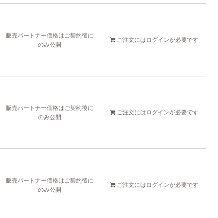
販売パートナー価格はご契約後に
ご注文には
ログイン
が必要です
のみ公開
販売パートナー価格はご契約後に
ご注文には
ログイン
が必要です
のみ公開
販売パートナー価格はご契約後に
ご注文には
ログイン
が必要です
のみ公開