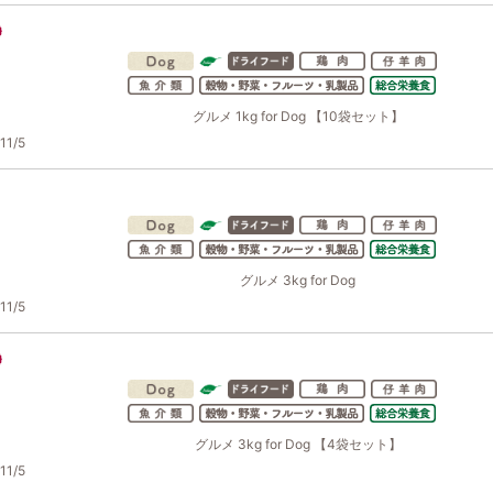
グルメ 1kg for Dog 【10袋セット】
1/5
グルメ 3kg for Dog
1/5
グルメ 3kg for Dog 【4袋セット】
1/5