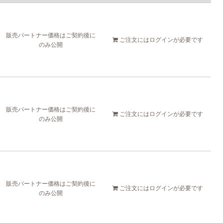
販売パートナー価格はご契約後に
ご注文には
ログイン
が必要です
のみ公開
販売パートナー価格はご契約後に
ご注文には
ログイン
が必要です
のみ公開
販売パートナー価格はご契約後に
ご注文には
ログイン
が必要です
のみ公開