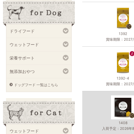
ドライフード
1392
賞味期限：2027/9
ウェットフード
栄養サポート
無添加おやつ
1392-4
賞味期限：2027/9
ドッグフード 一覧はこちら
1408
入荷予定：2026年
ウェットフード