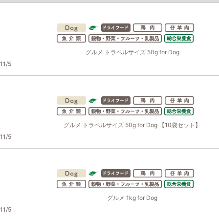
グルメ トラベルサイズ 50g for Dog
1/5
グルメ トラベルサイズ 50g for Dog 【10袋セット】
1/5
グルメ 1kg for Dog
1/5