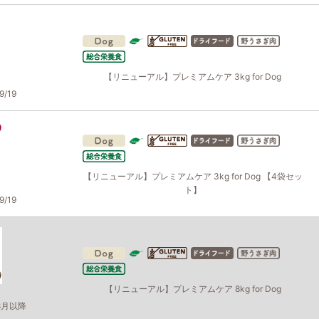
【リニューアル】プレミアムケア 3kg for Dog
/19
【リニューアル】プレミアムケア 3kg for Dog 【4袋セッ
ト】
/19
【リニューアル】プレミアムケア 8kg for Dog
8月以降