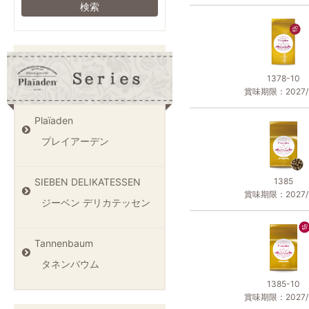
1378-10
賞味期限：2027/9
Plaïaden
プレイアーデン
1385
SIEBEN DELIKATESSEN
賞味期限：2027/9
ジーベン デリカテッセン
Tannenbaum
タネンバウム
1385-10
賞味期限：2027/9