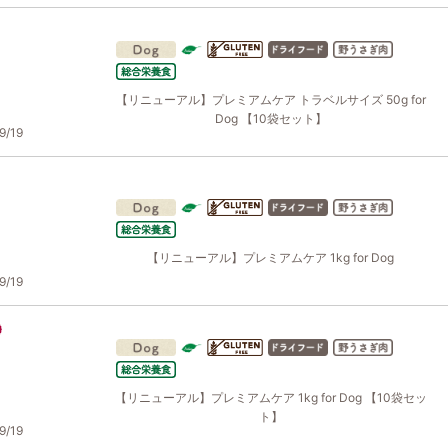
【リニューアル】プレミアムケア トラベルサイズ 50g for
Dog 【10袋セット】
/19
【リニューアル】プレミアムケア 1kg for Dog
/19
【リニューアル】プレミアムケア 1kg for Dog 【10袋セッ
ト】
/19