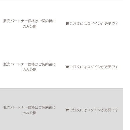
販売パートナー価格はご契約後に
ご注文には
ログイン
が必要です
のみ公開
販売パートナー価格はご契約後に
ご注文には
ログイン
が必要です
のみ公開
販売パートナー価格はご契約後に
ご注文には
ログイン
が必要です
のみ公開