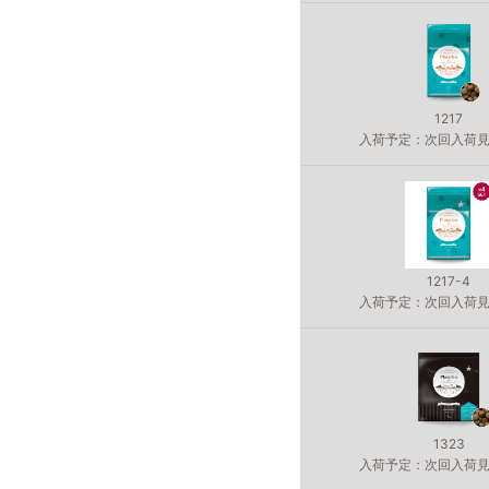
1217
入荷予定：次回入荷
1217-4
入荷予定：次回入荷
1323
入荷予定：次回入荷