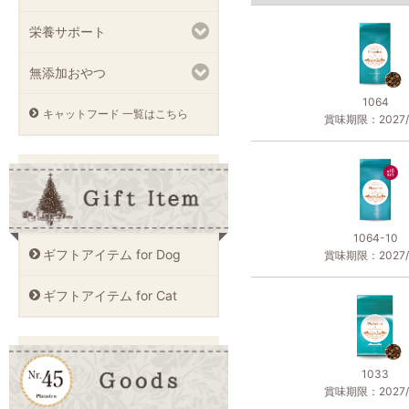
栄養サポート
無添加おやつ
1064
キャットフード 一覧はこちら
賞味期限：2027/1
1064-10
ギフトアイテム for Dog
賞味期限：2027/1
ギフトアイテム for Cat
1033
賞味期限：2027/1