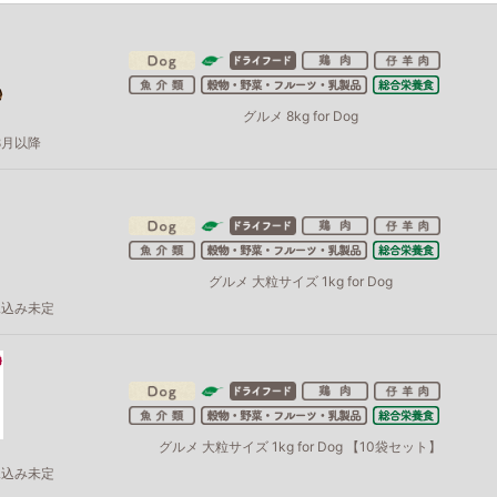
グルメ 8kg for Dog
8月以降
グルメ 大粒サイズ 1kg for Dog
見込み未定
グルメ 大粒サイズ 1kg for Dog 【10袋セット】
見込み未定