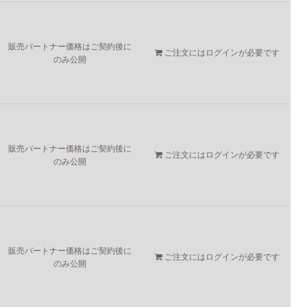
販売パートナー価格はご契約後に
ご注文には
ログイン
が必要です
のみ公開
販売パートナー価格はご契約後に
ご注文には
ログイン
が必要です
のみ公開
販売パートナー価格はご契約後に
ご注文には
ログイン
が必要です
のみ公開