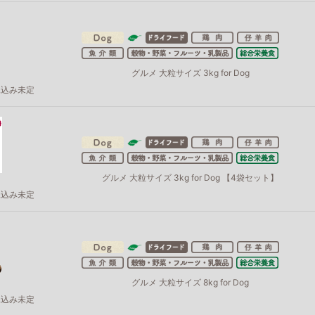
グルメ 大粒サイズ 3kg for Dog
見込み未定
グルメ 大粒サイズ 3kg for Dog 【4袋セット】
見込み未定
グルメ 大粒サイズ 8kg for Dog
見込み未定